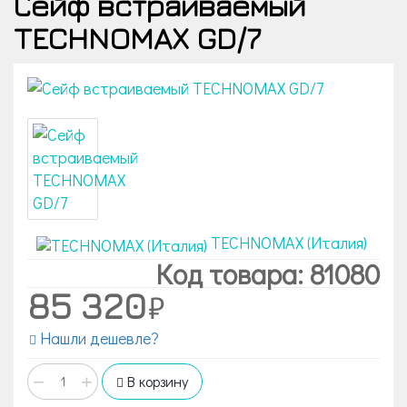
Сейф встраиваемый
TECHNOMAX GD/7
TECHNOMAX (Италия)
Код товара: 81080
85 320
Нашли дешевле?
−
+
В корзину