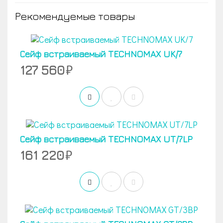
Рекомендуемые товары
Сейф встраиваемый TECHNOMAX UK/7
127 560
Сейф встраиваемый TECHNOMAX UT/7LP
161 220