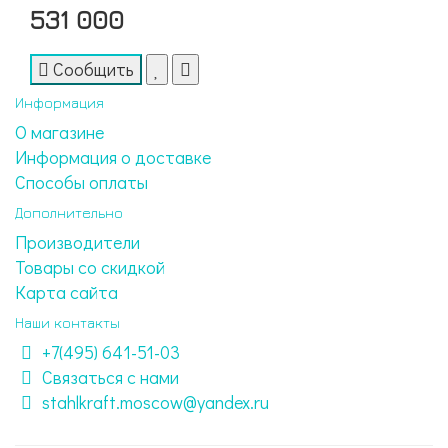
531 000
Сообщить
Информация
О магазине
Информация о доставке
Способы оплаты
Дополнительно
Производители
Товары со скидкой
Карта сайта
Наши контакты
+7(495) 641-51-03
Связаться с нами
stahlkraft.moscow@yandex.ru