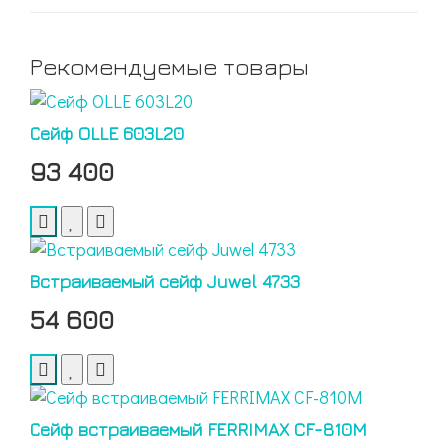
Рекомендуемые товары
Сейф OLLE 603L20
93 400
Встраиваемый сейф Juwel 4733
54 600
Сейф встраиваемый FERRIMAX CF-810M