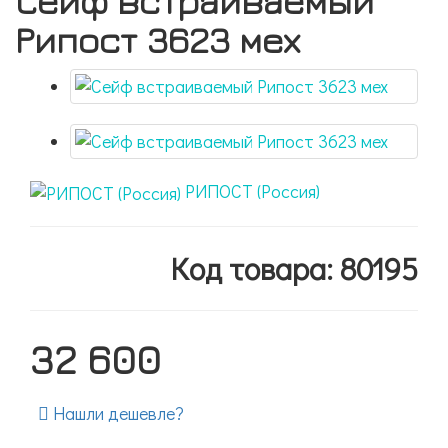
Сейф встраиваемый
Рипост 3623 мех
РИПОСТ (Россия)
Код товара: 80195
32 600
Нашли дешевле?