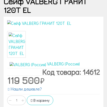
Сейф VALBERG ГРАНИТ
120T EL
VALBERG (Россия)
Код товара: 14612
119 500
Нашли дешевле?
−
+
В корзину