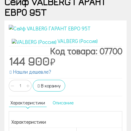
Сейф VALBERG ГАРАНТ
ЕВРО 95T
VALBERG (Россия)
Код товара: 07700
144 900
Нашли дешевле?
−
+
В корзину
Характеристики
Описание
Характеристики