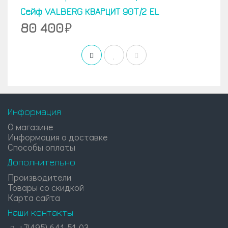
Сейф VALBERG КВАРЦИТ 90T/2 EL
80 400
Информация
О магазине
Информация о доставке
Способы оплаты
Дополнительно
Производители
Товары со скидкой
Карта сайта
Наши контакты
+7(495) 641-51-03