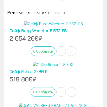
Рекомендуемые товары
Сейф Burg-Wachter E 532 ES
2 654 200
Сообщить
Сейф Robur 2-80 KL
518 800
Сообщить