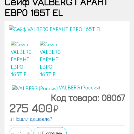
Сейф VALBERG ГАРАНТ
ЕВРО 165Т EL
VALBERG (Россия)
Код товара: 08067
275 400
Нашли дешевле?
−
+
В корзину