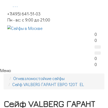
. . .
+7(495) 641-51-03
Пн - вс: с 9:00 до 21:00
0
0
0
0
Меню
Огневзломостойкие сейфы
Сейф VALBERG ГАРАНТ ЕВРО 120T EL
Сейф VALBERG ГАРАНТ