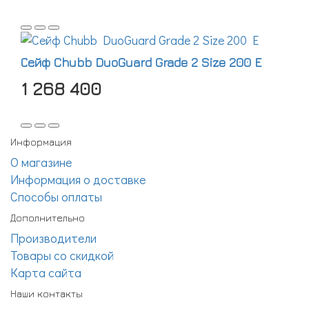
Сейф Chubb DuoGuard Grade 2 Size 200 E
1 268 400
Информация
О магазине
Информация о доставке
Способы оплаты
Дополнительно
Производители
Товары со скидкой
Карта сайта
Наши контакты