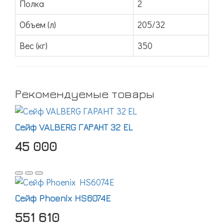
Полка
2
Объем (л)
205/32
Вес (кг)
350
Рекомендуемые товары
Сейф VALBERG ГАРАНТ 32 EL
45 000
Сейф Phoenix HS6074E
551 610