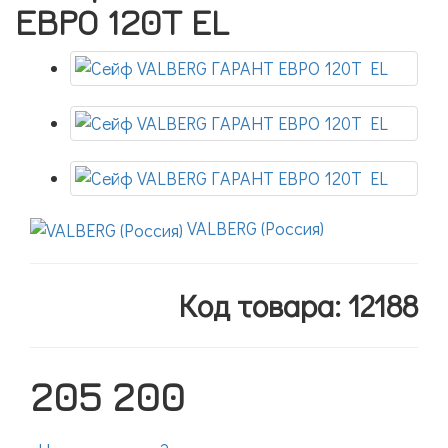
ЕВРО 120T EL
VALBERG (Россия)
Код товара: 12188
205 200