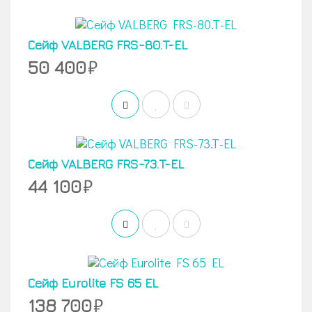
Сейф VALBERG FRS-80.T-EL
50 400
Сейф VALBERG FRS-73.T-EL
44 100
Сейф Eurolite FS 65 EL
138 700