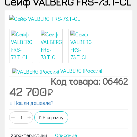
Сейф VALBERG FRS-73.T-CL
VALBERG (Россия)
Код товара: 06462
42 700
Нашли дешевле?
−
+
В корзину
Характеристики
Описание