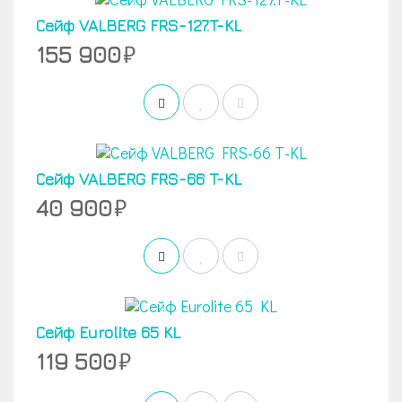
Сейф VALBERG FRS-127.T-KL
155 900
Сейф VALBERG FRS-66 T-KL
40 900
Сейф Eurolite 65 KL
119 500