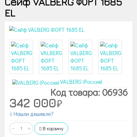
Сейф VALBERG ФОРТ 1685
EL
VALBERG (Россия)
Код товара: 06936
342 000
Нашли дешевле?
−
+
В корзину