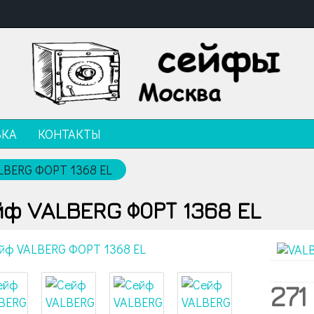
ВКА
КОНТАКТЫ
LBERG ФОРТ 1368 EL
ф VALBERG ФОРТ 1368 EL
271