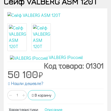
Сейф VALBERG ASM 120T
VALBERG (Россия)
Код товара: 01301
50 100
Нашли дешевле?
−
+
В корзину
Характеристики
Описание