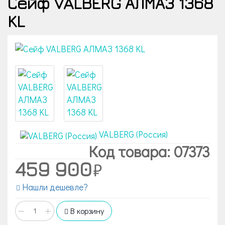
Сейф VALBERG АЛМАЗ 1368
KL
VALBERG (Россия)
Код товара: 07373
459 900
Нашли дешевле?
−
+
В корзину