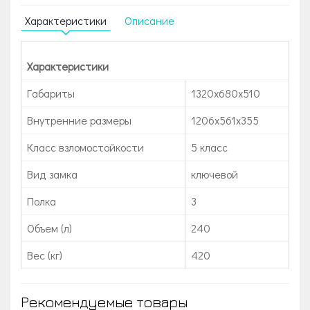
Характеристики
Описание
Характеристики
Габариты
1320x680x510
Внутренние размеры
1206x561x355
Класс взломостойкости
5 класс
Вид замка
ключевой
Полка
3
Объем (л)
240
Вес (кг)
420
Рекомендуемые товары