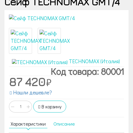
Сейф TECHNOMAX GMT/4
TECHNOMAX (Италия)
Код товара: 80001
87 420
Нашли дешевле?
−
+
В корзину
Характеристики
Описание