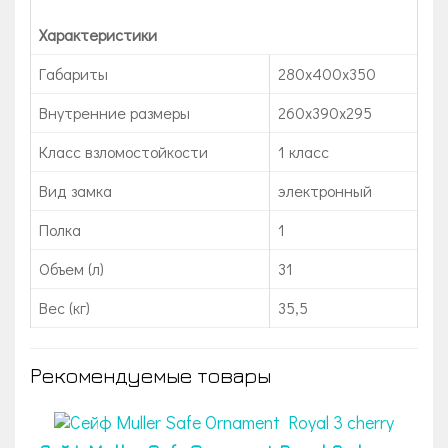
Характеристики
Габариты
280x400x350
Внутренние размеры
260x390x295
Класс взломостойкости
1 класс
Вид замка
электронный
Полка
1
Объем (л)
31
Вес (кг)
35,5
Рекомендуемые товары