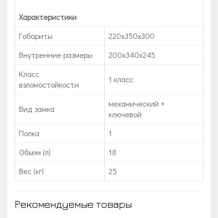
Характеристики
Габариты
220x350x300
Внутренние размеры
200х340х245
Класс
1 класс
взломостойкости
механический +
Вид замка
ключевой
Полка
1
Объем (л)
18
Вес (кг)
25
Рекомендуемые товары