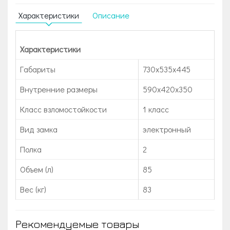
Характеристики
Описание
Характеристики
Габариты
730x535x445
Внутренние размеры
590x420x350
Класс взломостойкости
1 класс
Вид замка
электронный
Полка
2
Объем (л)
85
Вес (кг)
83
Рекомендуемые товары