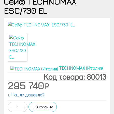
Сейф TECHNOMAX
ESC/730 EL
TECHNOMAX (Италия)
Код товара: 80013
295 740
Нашли дешевле?
−
+
В корзину