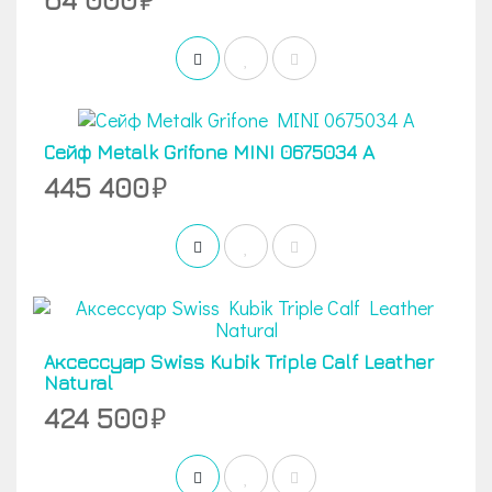
Сейф Metalk Grifone MINI 0675034 A
445 400
Аксессуар Swiss Kubik Triple Calf Leather
Natural
424 500