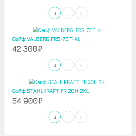
Сейф VALBERG FRS-73.T-KL
42 300
Сейф STAHLKRAFT FR 20H 2KL
54 900