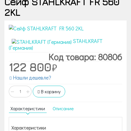
Сейф STAHLKRAFT FR 560
2KL
STAHLKRAFT
(Германия)
Код товара: 80806
122 800
Нашли дешевле?
−
+
В корзину
Характеристики
Описание
Характеристики