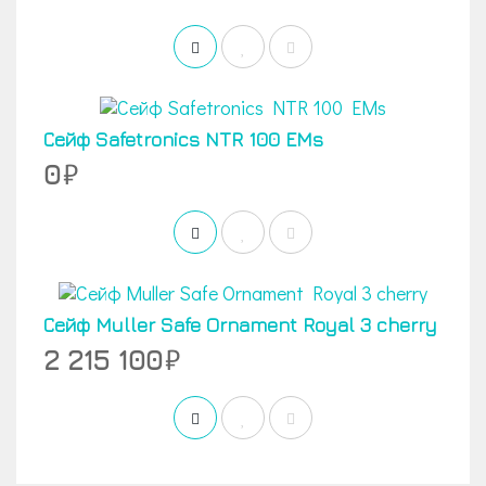
Сейф Safetronics NTR 100 EMs
0
Сейф Muller Safe Ornament Royal 3 cherry
2 215 100