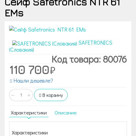
Сейф Safetronics NTR 61
EMs
SAFETRONICS
(Словакия)
Код товара: 80076
110 700
Нашли дешевле?
−
+
В корзину
Характеристики
Описание
Характеристики