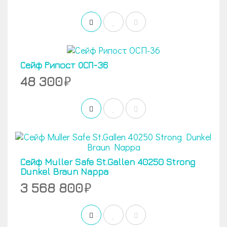
Сейф Рипост ОСП-36
48 300
Сейф Muller Safe St.Gallen 40250 Strong
Dunkel Braun Nappa
3 568 800