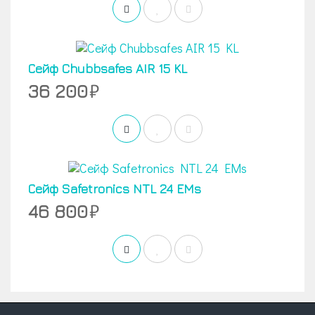
Сейф Chubbsafes AIR 15 KL
36 200
Сейф Safetronics NTL 24 EMs
46 800