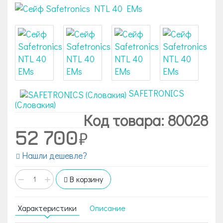
SAFETRONICS
(Словакия)
Код товара: 80028
52 700
Нашли дешевле?
−
+
В корзину
Характеристики
Описание