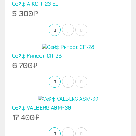
Сейф AIKO T-23 EL
5 300
Сейф Рипост СП-28
6 700
Сейф VALBERG ASM-30
17 400