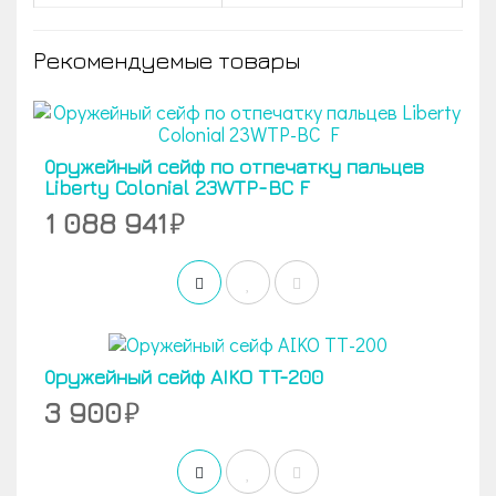
Рекомендуемые товары
Оружейный сейф по отпечатку пальцев
Liberty Colonial 23WTP-BC F
1 088 941
Оружейный сейф AIKO TT-200
3 900