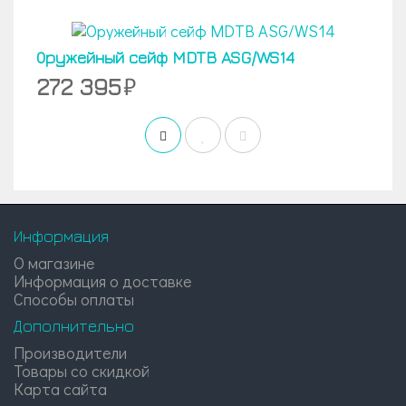
Оружейный сейф MDTB ASG/WS14
272 395
Информация
О магазине
Информация о доставке
Способы оплаты
Дополнительно
Производители
Товары со скидкой
Карта сайта