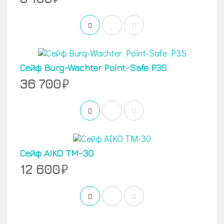
Сейф Burg-Wachter Point-Safe P3S
36 700
Сейф AIKO TM-30
12 600