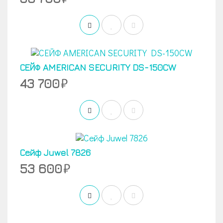
СЕЙФ AMERICAN SECURITY DS-150CW
43 700
Сейф Juwel 7826
53 600