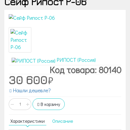
Сейф Рипост Р-06
РИПОСТ (Россия)
Код товара: 80140
30 600
Нашли дешевле?
−
+
В корзину
Характеристики
Описание