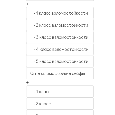
+
- 1 класс взломостойкости
- 2 класс взломостойкости
- 3 класс взломостойкости
- 4 класс взломостойкости
- 5 класс взломостойкости
Огневзломостойкие сейфы
+
- 1 класс
- 2 класс