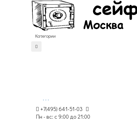
Категории
. . .
+7(495) 641-51-03
Пн - вс: с 9:00 до 21:00