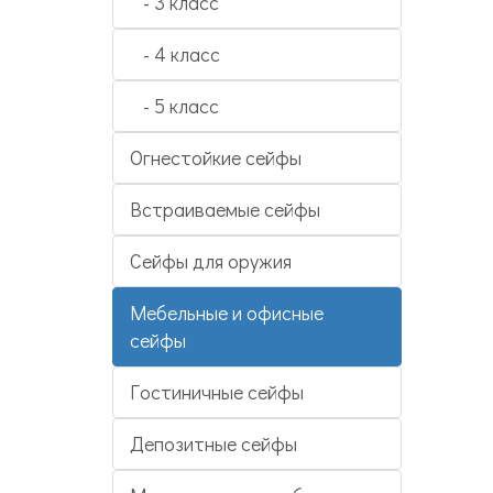
- 3 класс
- 4 класс
- 5 класс
Огнестойкие сейфы
Встраиваемые сейфы
Сейфы для оружия
Мебельные и офисные
сейфы
Гостиничные сейфы
Депозитные сейфы