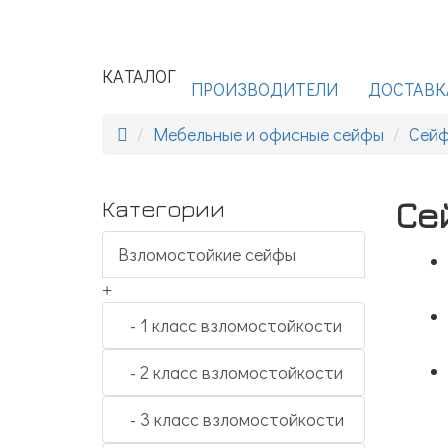
КАТАЛОГ
ПРОИЗВОДИТЕЛИ
ДОСТАВК
Мебельные и офисные сейфы
Сейф
Се
Категории
Взломостойкие сейфы
+
- 1 класс взломостойкости
- 2 класс взломостойкости
- 3 класс взломостойкости