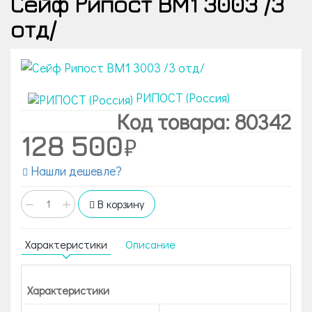
Сейф Рипост BM1 3003 /3
отд/
РИПОСТ (Россия)
Код товара: 80342
128 500
Нашли дешевле?
−
+
В корзину
Характеристики
Описание
Характеристики