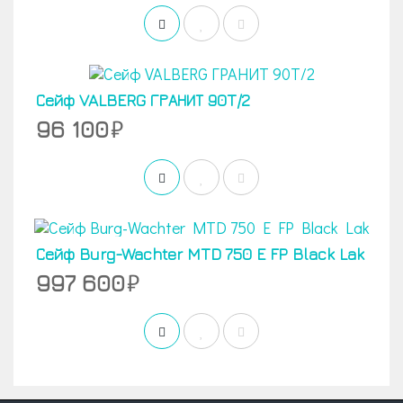
Сейф VALBERG ГРАНИТ 90T/2
96 100
Сейф Burg-Wachter MTD 750 E FP Black Lak
997 600