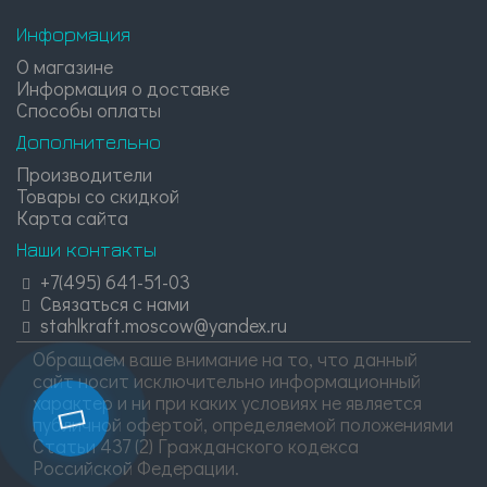
Информация
О магазине
Информация о доставке
Способы оплаты
Дополнительно
Производители
Товары со скидкой
Карта сайта
Наши контакты
+7(495) 641-51-03
Связаться с нами
stahlkraft.moscow@yandex.ru
Обращаем ваше внимание на то, что данный
сайт носит исключительно информационный
характер и ни при каких условиях не является
публичной офертой, определяемой положениями
Статьи 437 (2) Гражданского кодекса
Российской Федерации.