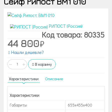
Сейф Рипост BM1 010
РИПОСТ (Россия)
Код товара: 80335
44 800
Нашли дешевле?
−
+
В корзину
Характеристики
Описание
Характеристики
Габариты
655x455x400