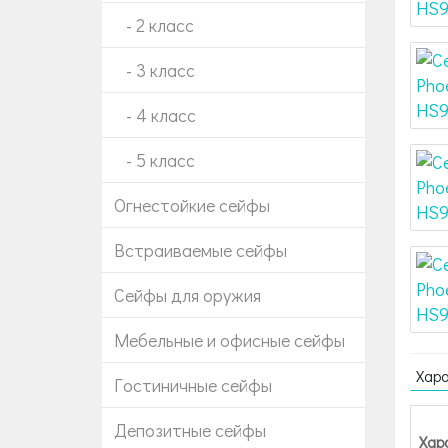
- 2 класс
- 3 класс
- 4 класс
- 5 класс
Огнестойкие сейфы
Встраиваемые сейфы
Сейфы для оружия
Мебельные и офисные сейфы
Хар
Гостиничные сейфы
Депозитные сейфы
Хар