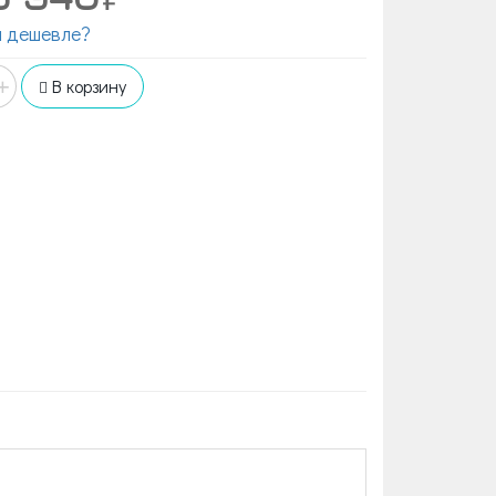
 дешевле?
+
В корзину