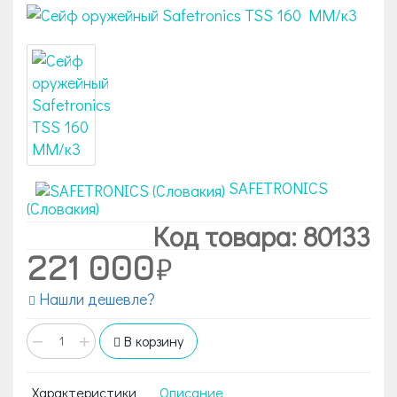
SAFETRONICS
(Словакия)
Код товара: 80133
221 000
Нашли дешевле?
−
+
В корзину
Характеристики
Описание