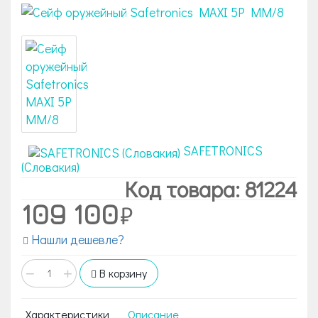
SAFETRONICS
(Словакия)
Код товара: 81224
109 100
Нашли дешевле?
−
+
В корзину
Характеристики
Описание