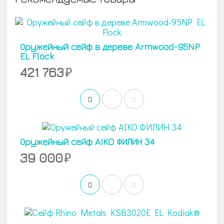
Оружейный сейф в дереве Armwood-95NP
EL Flock
421 763
Оружейный сейф AIKO ФИЛИН 34
39 000