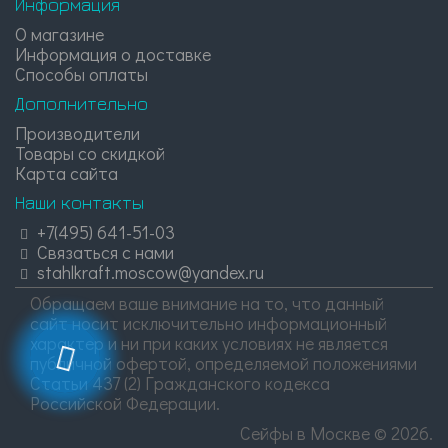
Информация
О магазине
Информация о доставке
Способы оплаты
Дополнительно
Производители
Товары со скидкой
Карта сайта
Наши контакты
+7(495) 641-51-03
Связаться с нами
stahlkraft.moscow@yandex.ru
Обращаем ваше внимание на то, что данный
сайт носит исключительно информационный
характер и ни при каких условиях не является
публичной офертой, определяемой положениями
Статьи 437 (2) Гражданского кодекса
Российской Федерации.
Сейфы в Москве © 2026.