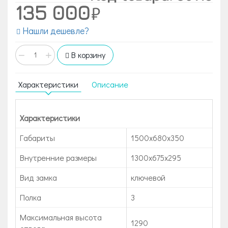
135 000
Нашли дешевле?
−
+
В корзину
Характеристики
Описание
Характеристики
Габариты
1500x680x350
Внутренние размеры
1300х675х295
Вид замка
ключевой
Полка
3
Максимальная высота
1290