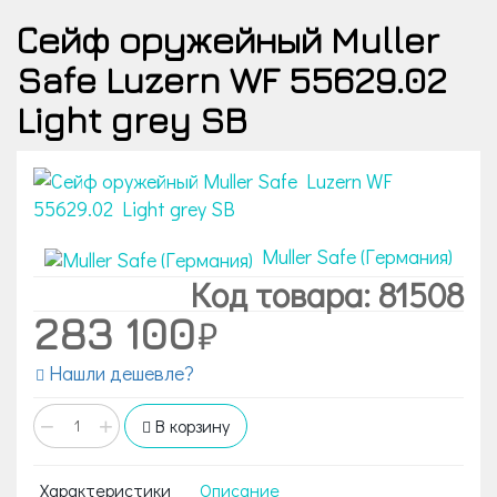
Сейф оружейный Muller
Safe Luzern WF 55629.02
Light grey SB
Muller Safe (Германия)
Код товара: 81508
283 100
Нашли дешевле?
−
+
В корзину
Характеристики
Описание