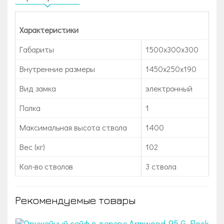
Характеристики
Габариты
1500х300х300
Внутренние размеры
1450х250х190
Вид замка
электронный
Полка
1
Максимальная высота ствола
1400
Вес (кг)
102
Кол-во стволов
3 ствола
Рекомендуемые товары