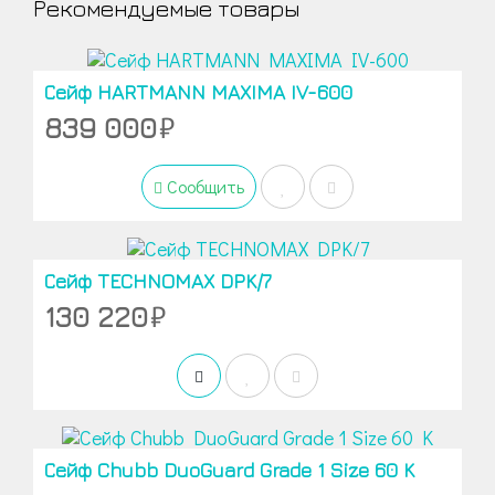
Рекомендуемые товары
Сейф HARTMANN MAXIMA IV-600
839 000
Сообщить
Сейф TECHNOMAX DPK/7
130 220
Сейф Chubb DuoGuard Grade 1 Size 60 K