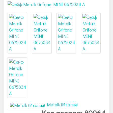
Metalk (Италия)
Код товара: 80964