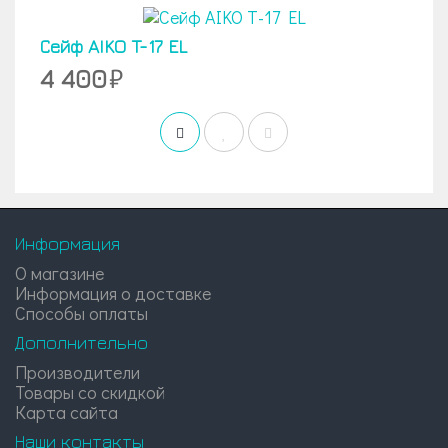
Сейф AIKO T-17 EL
4 400
Информация
О магазине
Информация о доставке
Способы оплаты
Дополнительно
Производители
Товары со скидкой
Карта сайта
Наши контакты