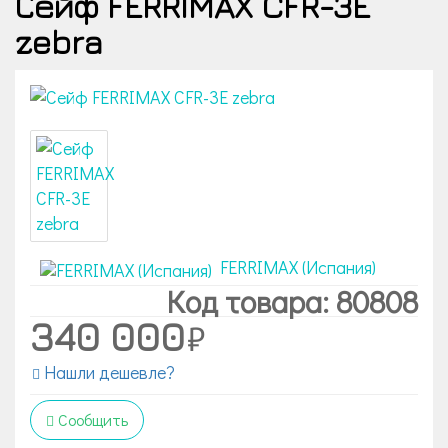
Сейф FERRIMAX CFR-3E
zebra
FERRIMAX (Испания)
Код товара: 80808
340 000
Нашли дешевле?
Сообщить