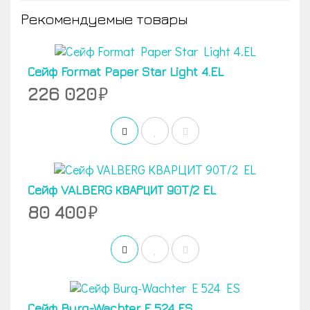
Рекомендуемые товары
Сейф Format Paper Star Light 4.EL
226 020
Сейф VALBERG КВАРЦИТ 90T/2 EL
80 400
Сейф Burg-Wachter E 524 ES