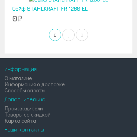
Сейф STAHLKRAFT FR 1260 EL
0
Информация
О магазине
Информация о доставке
Способы оплаты
Дополнительно
Производители
Товары со скидкой
Карта сайта
Наши контакты