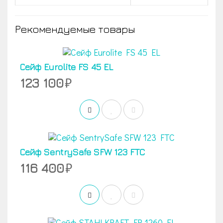
Рекомендуемые товары
Сейф Eurolite FS 45 EL
123 100
Сейф SentrySafe SFW 123 FTC
116 400