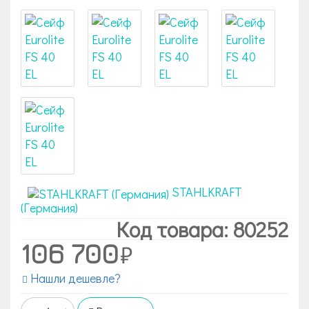
STAHLKRAFT
(Германия)
Код товара: 80252
106 700
Нашли дешевле?