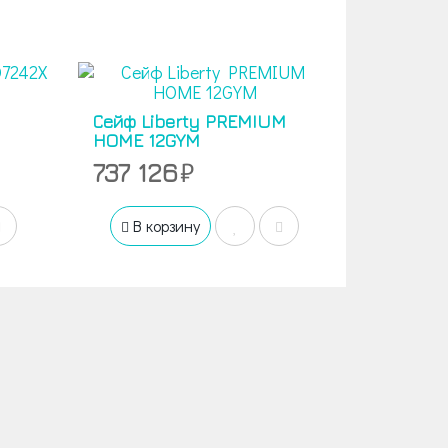
Сейф Liberty PREMIUM
HOME 12GYM
737 126
В корзину