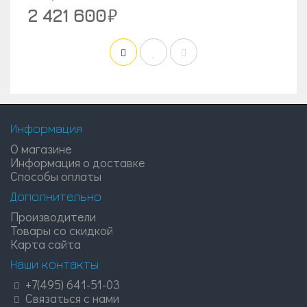
2 421 600
Информация
О магазине
Информация о доставке
Способы оплаты
Дополнительно
Производители
Товары со скидкой
Карта сайта
Наши контакты
+7(495) 641-51-03
Связаться с нами