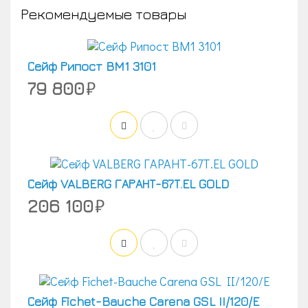
Рекомендуемые товары
Сейф Рипост BM1 3101
79 800
Сейф VALBERG ГАРАНТ-67Т.EL GOLD
206 100
Сейф Fichet-Bauche Carena GSL II/120/E