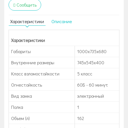
Сообщить
Характеристики
Описание
Характеристики
Габариты
1000x735x680
Внутренние размеры
745х545х400
Класс взломостойкости
5 класс
Огнестойкость
60Б - 60 минут
Вид замка
электронный
Полка
1
Объем (л)
162