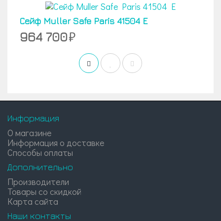
Сейф Muller Safe Paris 41504 E
964 700
Информация
О магазине
Информация о доставке
Способы оплаты
Дополнительно
Производители
Товары со скидкой
Карта сайта
Наши контакты