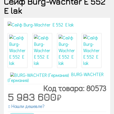
Сейф Burg-Wachter E 552
E lak
BURG-WACHTER
(Германия)
Код товара: 80573
5 983 600
Нашли дешевле?