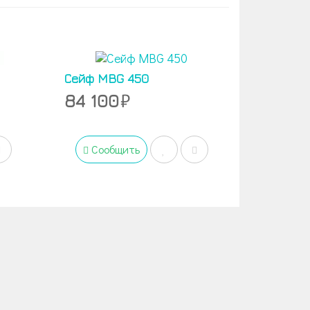
Сейф MBG 450
84 100
Сообщить