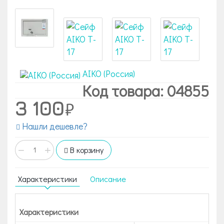
AIKO (Россия)
Код товара: 04855
3 100
Нашли дешевле?
−
+
В корзину
Характеристики
Описание
Характеристики