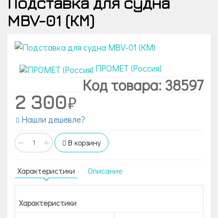
Подставка для судна
MBV-01 (КМ)
ПРОМЕТ (Россия)
Код товара: 38597
2 300
Нашли дешевле?
−
+
В корзину
Характеристики
Описание
Характеристики