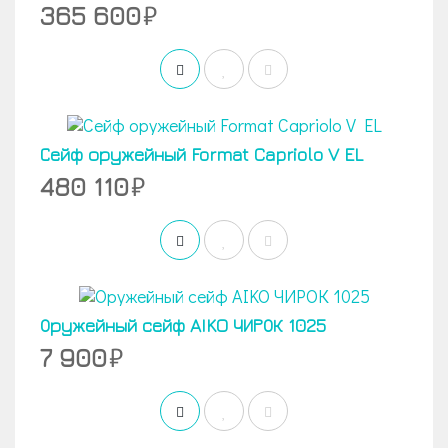
365 600
Сейф оружейный Format Capriolo V EL
480 110
Оружейный сейф AIKO ЧИРОК 1025
7 900