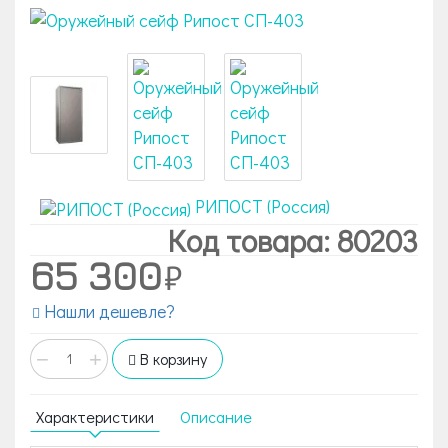
РИПОСТ (Россия)
Код товара: 80203
65 300
Нашли дешевле?
−
+
В корзину
Характеристики
Описание