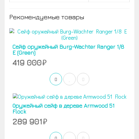
Рекомендуемые товары
Сейф оружейный Burg–Wachter Ranger 1/8
E (Green)
419 000
Оружейный сейф в дереве Armwood 51
Flock
289 901