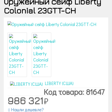
Оружейный сейф Liberty
Colonial 23GTT-CH
LIBERTY (США)
Код товара: 81647
986 321
Нашли дешевле?