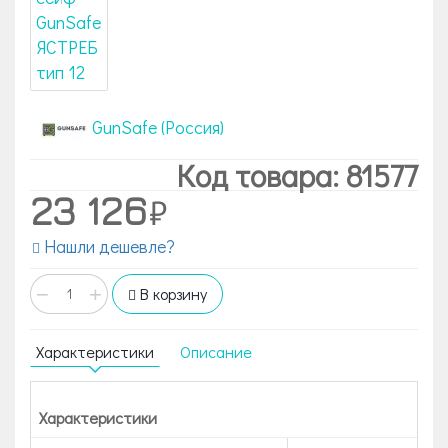
GunSafe (Россия)
Код товара: 81577
23 126
Нашли дешевле?
−
+
В корзину
Характеристики
Описание
Характеристики