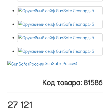
GunSafe (Россия)
Код товара: 81586
27 121