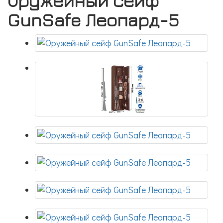
Оружейный сейф
GunSafe Леопард-5