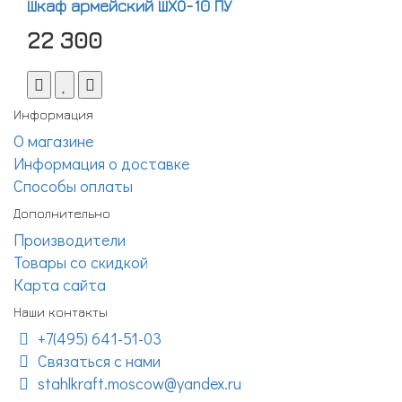
Шкаф армейский ШХО-10 ПУ
22 300
Информация
О магазине
Информация о доставке
Способы оплаты
Дополнительно
Производители
Товары со скидкой
Карта сайта
Наши контакты
+7(495) 641-51-03
Связаться с нами
stahlkraft.moscow@yandex.ru