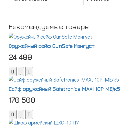
Рекомендуемые товары
Оружейный сейф GunSafe Мангуст
24 499
Сейф оружейный Safetronics MAXI 10P ME/к5
170 500