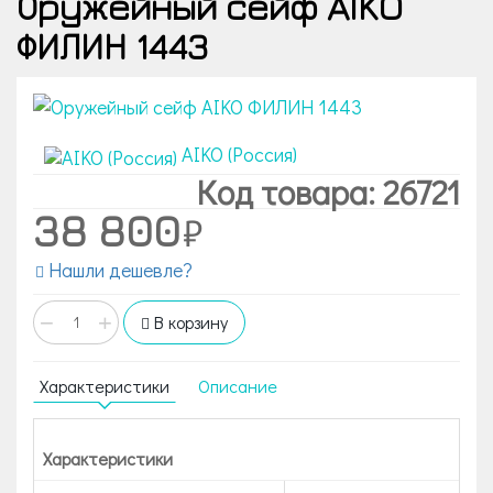
Оружейный сейф AIKO
ФИЛИН 1443
AIKO (Россия)
Код товара: 26721
38 800
Нашли дешевле?
−
+
В корзину
Характеристики
Описание
Характеристики