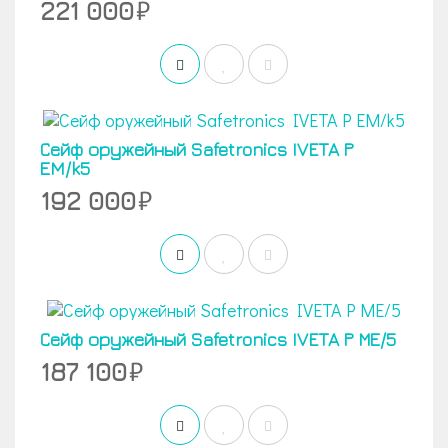
221 000
Сейф оружейный Safetronics IVETA Р
ЕM/k5
192 000
Сейф оружейный Safetronics IVETA Р МЕ/5
187 100