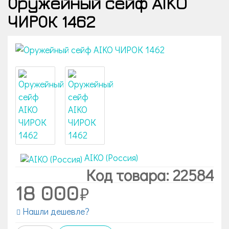
Оружейный сейф AIKO
ЧИРОК 1462
AIKO (Россия)
Код товара: 22584
18 000
Нашли дешевле?