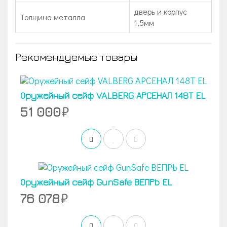
дверь и корпус
Толщина металла
1,5мм
Рекомендуемые товары
Оружейный сейф VALBERG АРСЕНАЛ 148Т EL
51 000
Оружейный сейф GunSafe ВЕПРЬ EL
76 078