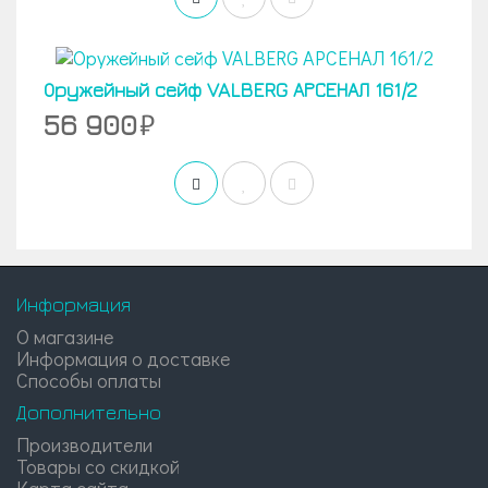
Оружейный сейф VALBERG АРСЕНАЛ 161/2
56 900
Информация
О магазине
Информация о доставке
Способы оплаты
Дополнительно
Производители
Товары со скидкой
Карта сайта