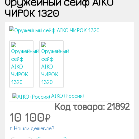
Оружейный сейф AIKO
ЧИРОК 1320
AIKO (Россия)
Код товара: 21892
10 100
Нашли дешевле?