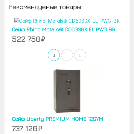
Рекомендуемые товары
Сейф Rhino Metals® CD6030X EL PWG BR
522 750
Сейф Liberty PREMIUM HOME 12GYM
737 126