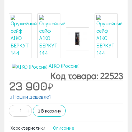
AIKO (Россия)
Код товара: 22523
23 900
Нашли дешевле?
−
+
В корзину
Характеристики
Описание